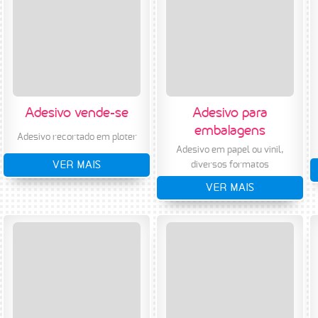
Adesivo vende-se
Adesivo para
embalagens
Adesivo recortado em ploter
Adesivo em papel ou vinil,
VER MAIS
diversos formatos
VER MAIS