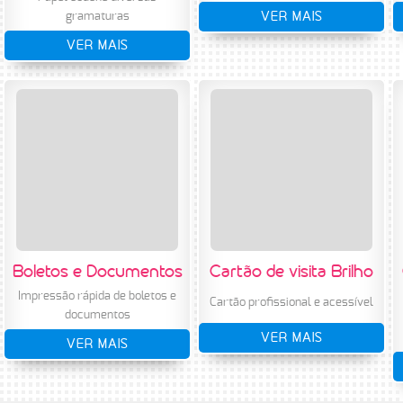
VER MAIS
gramaturas
VER MAIS
Boletos e Documentos
Cartão de visita Brilho
Impressão rápida de boletos e
Cartão profissional e acessível
documentos
VER MAIS
VER MAIS