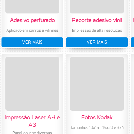
Adesivo perfurado
Recorte adesivo vinil
Aplicado em carros e vitrines
Impressão de alta resolução
VER MAIS
VER MAIS
Impressão Laser A4 e
Fotos Kodak
A3
Tamanhos 10x15 - 15x20 e 3x4
Papel couche diversas