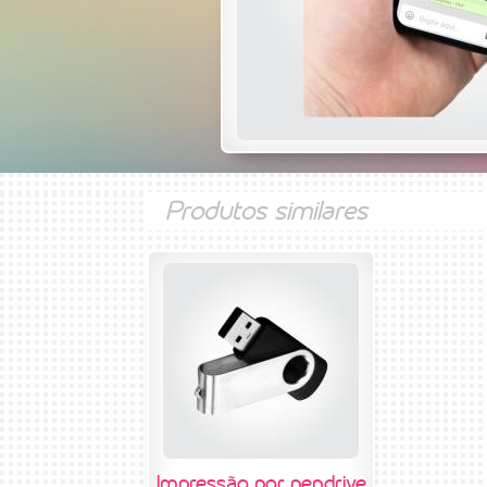
Produtos similares
Impressão por pendrive